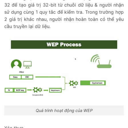
32 để tạo giá trị 32-bit từ chuỗi dữ liệu & người nhận
sử dụng cùng 1 quy tắc để kiểm tra. Trong trường hợp
2 giá trị khác nhau, người nhận hoàn toàn có thể yêu
cầu truyền lại dữ liệu.
Quá trình hoạt động của WEP
Xác thực