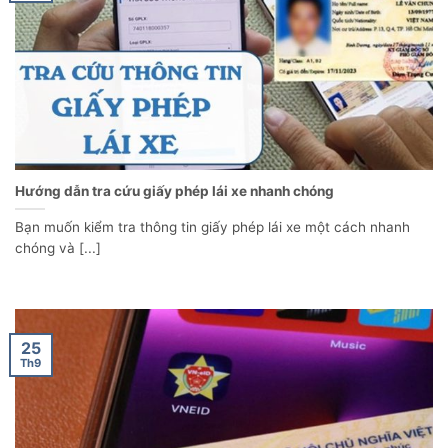
Hướng dẫn tra cứu giấy phép lái xe nhanh chóng
Bạn muốn kiểm tra thông tin giấy phép lái xe một cách nhanh
chóng và [...]
25
Th9