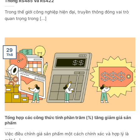
Thông RS485 Và RS422
Trong thế giới công nghiệp hiện đại, truyền thông đóng vai trò
quan trọng trong [...]
29
Th8
Tổng hợp các công thức tính phần trăm (%) tăng giảm giá sản
phẩm
Việc điều chỉnh giá sản phẩm một cách chính xác và hợp lý là