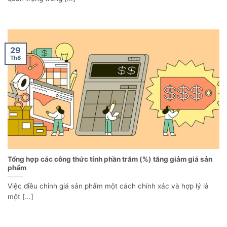
29
Th8
Tổng hợp các công thức tính phần trăm (%) tăng giảm giá sản
phẩm
Việc điều chỉnh giá sản phẩm một cách chính xác và hợp lý là
một [...]