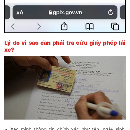
Lý do vì sao cần phải tra cứu giấy phép lái
xe?
Xác minh thông tin chính xác như tên, ngày sinh,