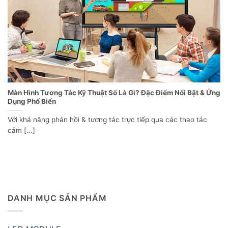
Màn Hình Tương Tác Kỹ Thuật Số Là Gì? Đặc Điểm Nổi Bật & Ứng
Dụng Phổ Biến
Với khả năng phản hồi & tương tác trực tiếp qua các thao tác
cảm [...]
DANH MỤC SẢN PHẨM