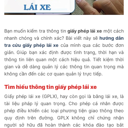
Bạn muốn kiểm tra thông tin
giấy phép lái xe
một cách
nhanh chóng và chính xác? Bài viết này sẽ
hướng dẫn
tra cứu giấy phép lái xe
của mình qua các bước đơn
giản. Giúp bạn xác định được tình trạng, thời hạn và
thông tin liên quan một cách hiệu quả. Tiết kiệm thời
gian và dễ dàng quản lý các thông tin quan trọng mà
không cần đến các cơ quan quản lý trực tiếp.
Tìm hiểu thông tin giấy phép lái xe
Giấy phép lái xe (GPLX), hay còn gọi là bằng lái xe, là
tài liệu pháp lý quan trọng. Cho phép cá nhân được
phép điều khiển các loại phương tiện giao thông theo
quy định trên đường. GPLX không chỉ chứng nhận
người sở hữu đã hoàn thành các khóa đào tạo bắt