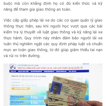
buộc mà còn khẳng định họ có đủ kiến thức và kỹ
năng để tham gia giao thông an toàn.
Việc cấp giấy phép lái xe do các cơ quan quản lý giao
thông thực hiện, sau khi người học vượt qua các bài
kiểm tra lý thuyết về luật giao thông và kỹ năng lái xe
thực hành. Quy trình này nhằm đảm bảo người lái xe
tuân thủ nghiêm ngặt các quy định pháp luật và chuẩn
mực an toàn giao thông, từ đó giúp giảm thiểu tai nạn
và rủi ro trên đường.