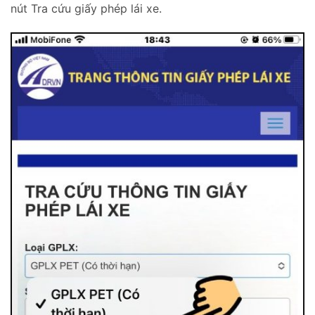
nút Tra cứu giấy phép lái xe.