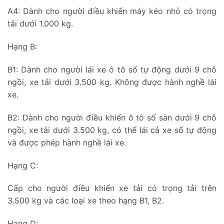
A4: Dành cho người điều khiển máy kéo nhỏ có trọng
tải dưới 1.000 kg.
Hạng B:
B1: Dành cho người lái xe ô tô số tự động dưới 9 chỗ
ngồi, xe tải dưới 3.500 kg. Không được hành nghề lái
xe.
B2: Dành cho người điều khiển ô tô số sàn dưới 9 chỗ
ngồi, xe tải dưới 3.500 kg, có thể lái cả xe số tự động
và được phép hành nghề lái xe.
Hạng C:
Cấp cho người điều khiển xe tải có trọng tải trên
3.500 kg và các loại xe theo hạng B1, B2.
Hạng D: