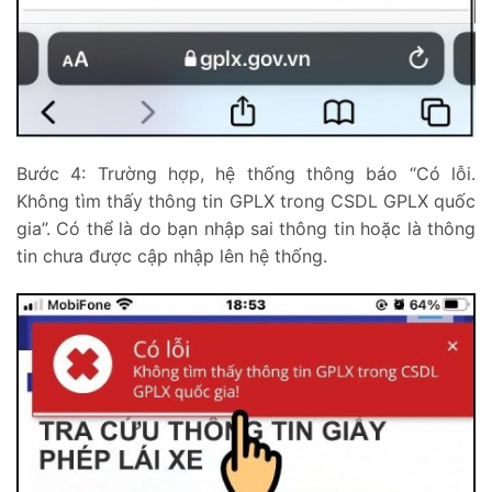
Bước 4: Trường hợp, hệ thống thông báo “
Có lỗi.
Không tìm thấy thông tin GPLX trong CSDL GPLX quốc
gia”. Có thể là do bạn nhập sai thông tin hoặc là thông
tin chưa được cập nhập lên hệ thống.