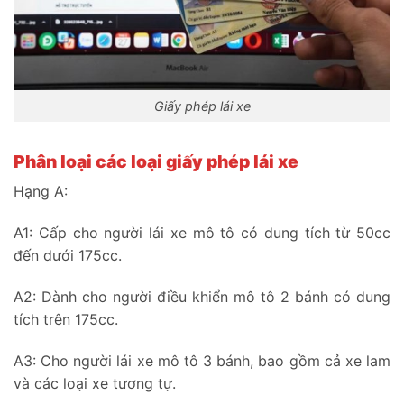
Giấy phép lái xe
Phân loại các loại giấy phép lái xe
Hạng A:
A1: Cấp cho người lái xe mô tô có dung tích từ 50cc
đến dưới 175cc.
A2: Dành cho người điều khiển mô tô 2 bánh có dung
tích trên 175cc.
A3: Cho người lái xe mô tô 3 bánh, bao gồm cả xe lam
và các loại xe tương tự.