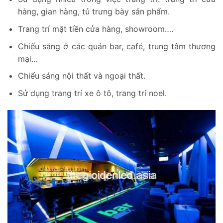
hàng, gian hàng, tủ trưng bày sản phẩm.
Trang trí mặt tiền cửa hàng, showroom….
Chiếu sáng ở các quán bar, café, trung tâm thương
mại…
Chiếu sáng nội thất và ngoại thất.
Sử dụng trang trí xe ô tô, trang trí noel.