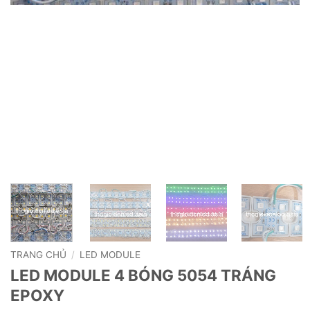
TRANG CHỦ
/
LED MODULE
LED MODULE 4 BÓNG 5054 TRÁNG
EPOXY