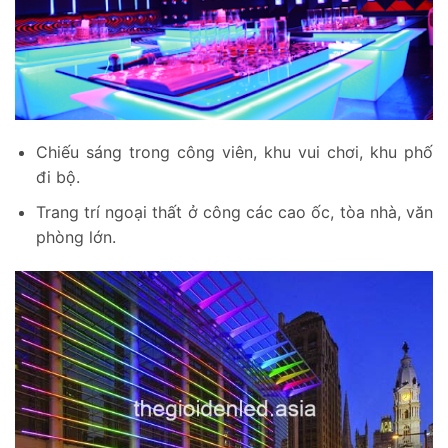
Chiếu sáng trong công viên, khu vui chơi, khu phố
đi bộ.
Trang trí ngoại thất ở công các cao ốc, tòa nhà, văn
phòng lớn.