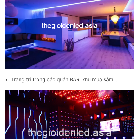
Trang trí trong các quán BAR, khu mua sắm…