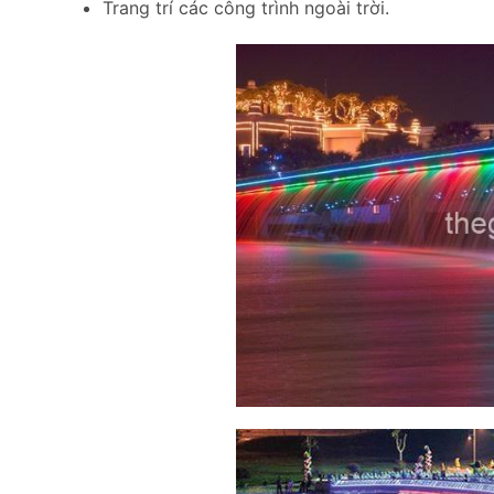
Trang trí các công trình ngoài trời.