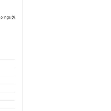
ho người