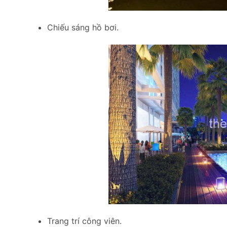
Chiếu sáng hồ bơi.
Trang trí công viên.