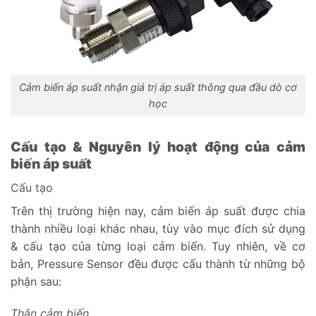
Cảm biến áp suất nhận giá trị áp suất thông qua đầu dò cơ
học
Cấu tạo & Nguyên lý hoạt động của cảm
biến áp suất
Cấu tạo
Trên thị trường hiện nay, cảm biến áp suất được chia
thành nhiều loại khác nhau, tùy vào mục đích sử dụng
& cấu tạo của từng loại cảm biến. Tuy nhiên, về cơ
bản, Pressure Sensor đều được cấu thành từ những bộ
phận sau:
Thân cảm biến