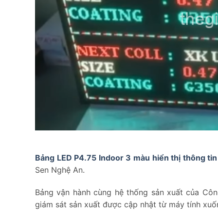
Bảng LED P4.75 Indoor 3 màu hiển thị thông tin
Sen Nghệ An.
Bảng vận hành cùng hệ thống sản xuất của Công
giám sát sản xuất được cập nhật từ máy tính xu