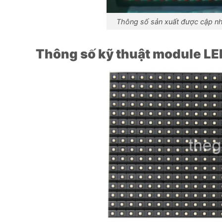
Thông số sản xuất được cập nh
Thông số kỹ thuật module LE